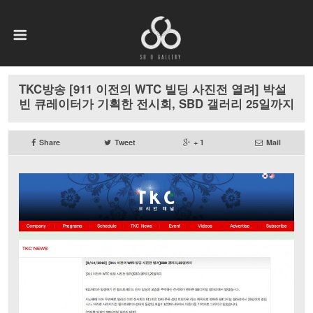
TKC방송 [911 이전의 WTC 빌딩 사진전 열려] 박설
빈 큐레이터가 기획한 전시회, SBD 갤러리 25일까지
Share
Tweet
+ 1
Mail