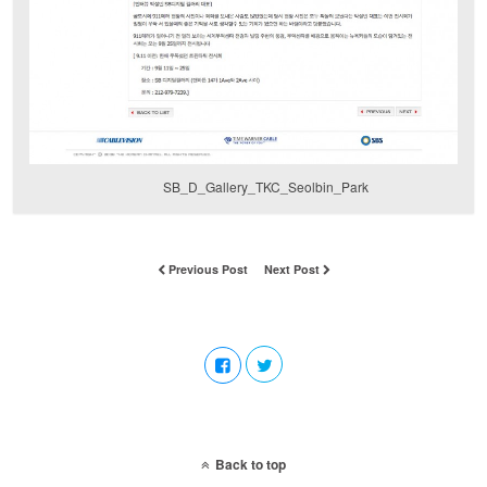
SB_D_Gallery_TKC_Seolbin_Park
Previous Post
Next Post
Back to top